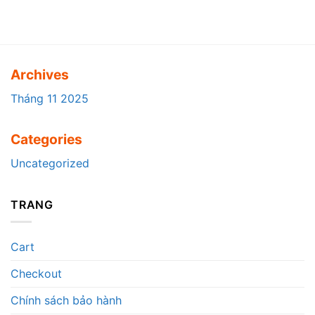
Archives
Tháng 11 2025
Categories
Uncategorized
TRANG
Cart
Checkout
Chính sách bảo hành