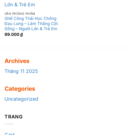
VĂN PHÒNG PHẨM
Ghế Công Thái Học Chống
Đau Lưng – Làm Thẳng Cột
Sống – Người Lớn & Trẻ Em
99.000
₫
Archives
Tháng 11 2025
Categories
Uncategorized
TRANG
Cart