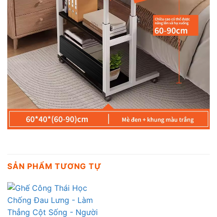
SẢN PHẨM TƯƠNG TỰ