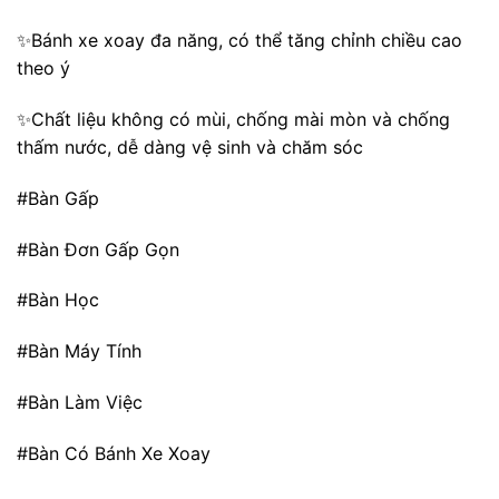
✨Bánh xe xoay đa năng, có thể tăng chỉnh chiều cao
theo ý
✨Chất liệu không có mùi, chống mài mòn và chống
thấm nước, dễ dàng vệ sinh và chăm sóc
#Bàn Gấp
#Bàn Đơn Gấp Gọn
#Bàn Học
#Bàn Máy Tính
#Bàn Làm Việc
#Bàn Có Bánh Xe Xoay