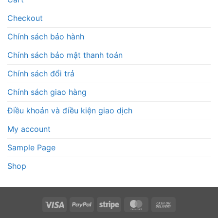
Checkout
Chính sách bảo hành
Chính sách bảo mật thanh toán
Chính sách đổi trả
Chính sách giao hàng
Điều khoản và điều kiện giao dịch
My account
Sample Page
Shop
Visa
PayPal
Stripe
MasterCard
Cash
On