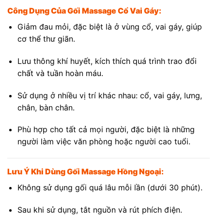
Công Dụng Của Gối Massage Cổ Vai Gáy:
Giảm đau mỏi, đặc biệt là ở vùng cổ, vai gáy, giúp
cơ thể thư giãn.
Lưu thông khí huyết, kích thích quá trình trao đổi
chất và tuần hoàn máu.
Sử dụng ở nhiều vị trí khác nhau: cổ, vai gáy, lưng,
chân, bàn chân.
Phù hợp cho tất cả mọi người, đặc biệt là những
người làm việc văn phòng hoặc người cao tuổi.
Lưu Ý Khi Dùng Gối Massage Hồng Ngoại:
Không sử dụng gối quá lâu mỗi lần (dưới 30 phút).
Sau khi sử dụng, tắt nguồn và rút phích điện.