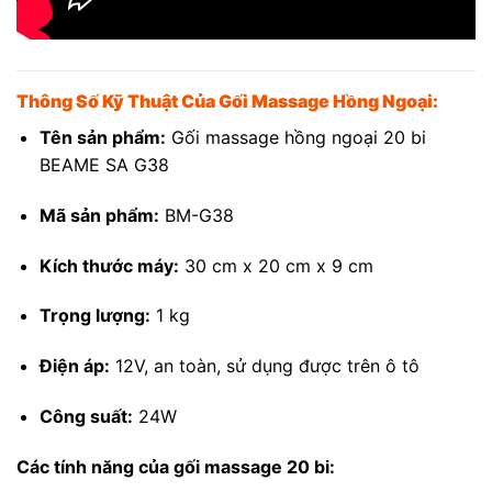
Thông Số Kỹ Thuật Của Gối Massage Hồng Ngoại:
Tên sản phẩm:
Gối massage hồng ngoại 20 bi
BEAME SA G38
Mã sản phẩm:
BM-G38
Kích thước máy:
30 cm x 20 cm x 9 cm
Trọng lượng:
1 kg
Điện áp:
12V, an toàn, sử dụng được trên ô tô
Công suất:
24W
Các tính năng của gối massage 20 bi: