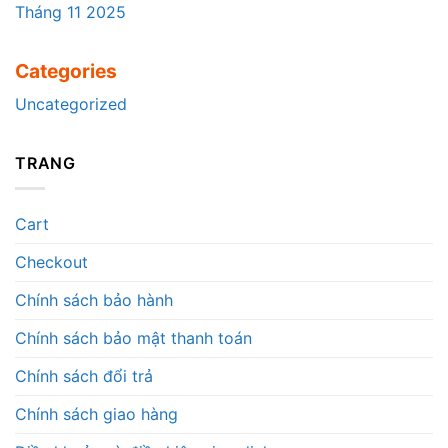
Tháng 11 2025
Categories
Uncategorized
TRANG
Cart
Checkout
Chính sách bảo hành
Chính sách bảo mật thanh toán
Chính sách đổi trả
Chính sách giao hàng