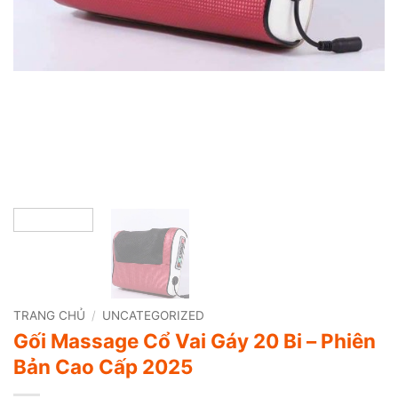
TRANG CHỦ
/
UNCATEGORIZED
Gối Massage Cổ Vai Gáy 20 Bi – Phiên
Bản Cao Cấp 2025