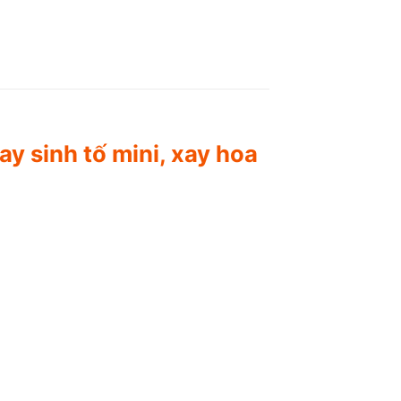
y sinh tố mini, xay hoa